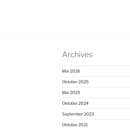
Archives
Mai 2026
Oktober 2025
Mai 2025
Oktober 2024
September 2023
Oktober 2021