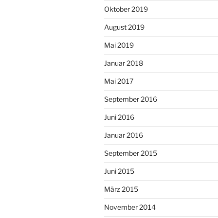
Oktober 2019
August 2019
Mai 2019
Januar 2018
Mai 2017
September 2016
Juni 2016
Januar 2016
September 2015
Juni 2015
März 2015
November 2014