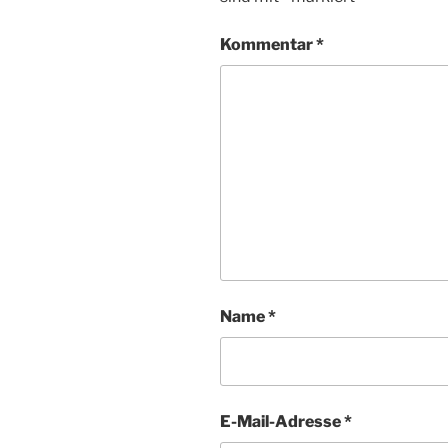
Kommentar
*
Name
*
E-Mail-Adresse
*