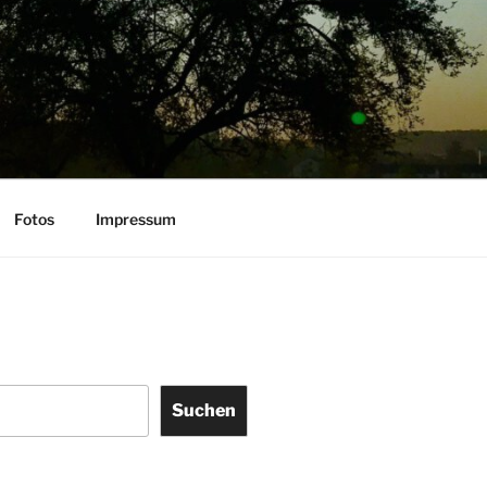
Fotos
Impressum
Suchen