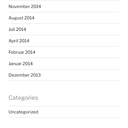
November 2014
August 2014
Juli 2014
April 2014
Februar 2014
Januar 2014
Dezember 2013
Categories
Uncategorized