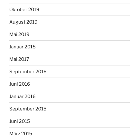
Oktober 2019
August 2019
Mai 2019
Januar 2018
Mai 2017
September 2016
Juni 2016
Januar 2016
September 2015
Juni 2015
März 2015