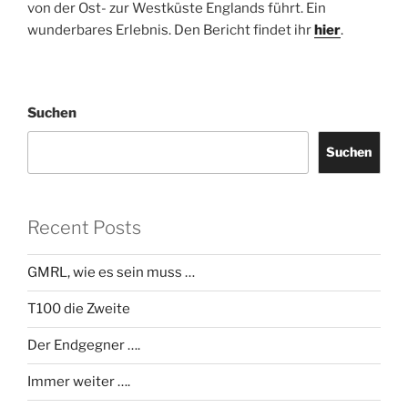
von der Ost- zur Westküste Englands führt. Ein
wunderbares Erlebnis. Den Bericht findet ihr
hier
.
Suchen
Suchen
Recent Posts
GMRL, wie es sein muss …
T100 die Zweite
Der Endgegner ….
Immer weiter ….