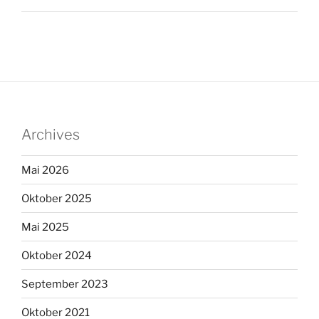
Archives
Mai 2026
Oktober 2025
Mai 2025
Oktober 2024
September 2023
Oktober 2021