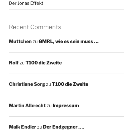
Der Jonas Effekt
Recent Comments
Muttchen
zu
GMRL, wie es sein muss …
Rolf
zu
T100 die Zweite
Christiane Sorg
zu
T100 die Zweite
Martin Albrecht
zu
Impressum
Maik Endler
zu
Der Endgegner ….