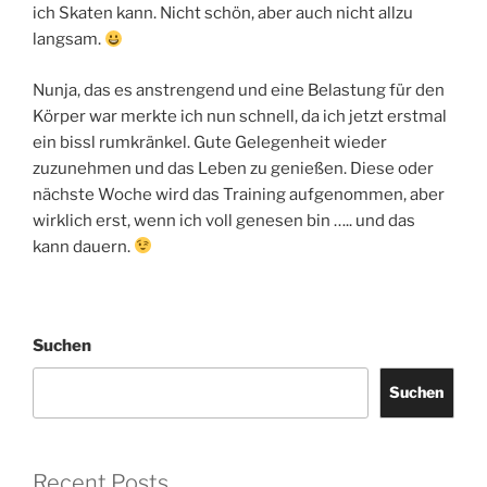
ich Skaten kann. Nicht schön, aber auch nicht allzu
langsam.
Nunja, das es anstrengend und eine Belastung für den
Körper war merkte ich nun schnell, da ich jetzt erstmal
ein bissl rumkränkel. Gute Gelegenheit wieder
zuzunehmen und das Leben zu genießen. Diese oder
nächste Woche wird das Training aufgenommen, aber
wirklich erst, wenn ich voll genesen bin ….. und das
kann dauern.
Suchen
Suchen
Recent Posts