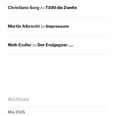
Christiane Sorg
zu
T100 die Zweite
Martin Albrecht
zu
Impressum
Maik Endler
zu
Der Endgegner ….
Archives
Mai 2026