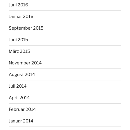
Juni 2016
Januar 2016
September 2015
Juni 2015
März 2015
November 2014
August 2014
Juli 2014
April 2014
Februar 2014
Januar 2014