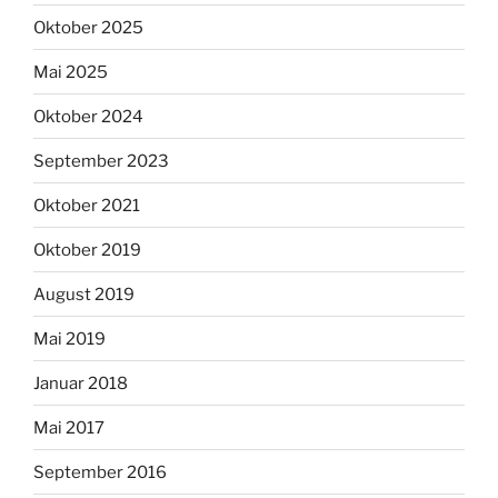
Oktober 2025
Mai 2025
Oktober 2024
September 2023
Oktober 2021
Oktober 2019
August 2019
Mai 2019
Januar 2018
Mai 2017
September 2016