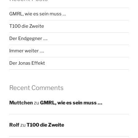
GMRL, wie es sein muss …
T100 die Zweite
Der Endgegner ….
Immer weiter ….
Der Jonas Effekt
Recent Comments
Muttchen
zu
GMRL, wie es sein muss …
Rolf
zu
T100 die Zweite