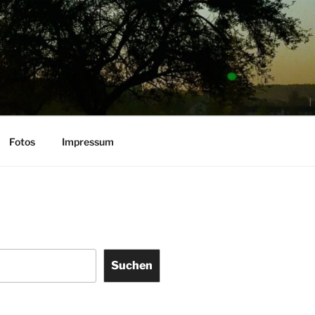
Fotos
Impressum
Suchen