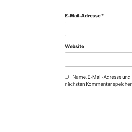
E-Mail-Adresse
*
Website
Name, E-Mail-Adresse und 
nächsten Kommentar speicher