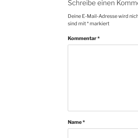
Schreibe einen Komm
Deine E-Mail-Adresse wird nicht
sind mit
*
markiert
Kommentar
*
Name
*