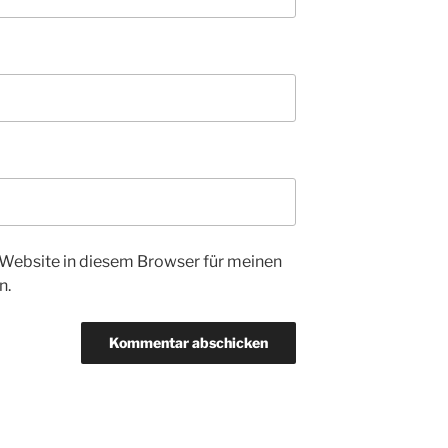
Website in diesem Browser für meinen
n.