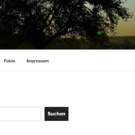
Fotos
Impressum
Suchen