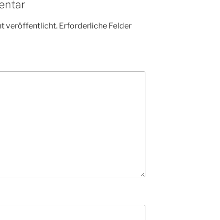
entar
 veröffentlicht.
Erforderliche Felder