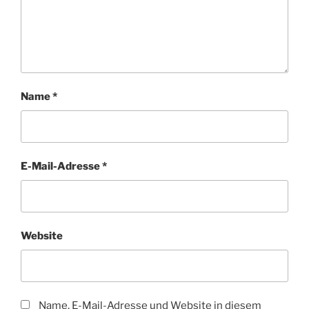
Name
*
E-Mail-Adresse
*
Website
Name, E-Mail-Adresse und Website in diesem