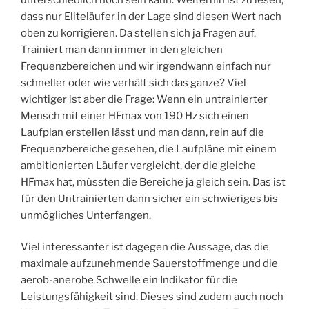
dass nur Eliteläufer in der Lage sind diesen Wert nach
oben zu korrigieren. Da stellen sich ja Fragen auf.
Trainiert man dann immer in den gleichen
Frequenzbereichen und wir irgendwann einfach nur
schneller oder wie verhält sich das ganze? Viel
wichtiger ist aber die Frage: Wenn ein untrainierter
Mensch mit einer HFmax von 190 Hz sich einen
Laufplan erstellen lässt und man dann, rein auf die
Frequenzbereiche gesehen, die Laufpläne mit einem
ambitionierten Läufer vergleicht, der die gleiche
HFmax hat, müssten die Bereiche ja gleich sein. Das ist
für den Untrainierten dann sicher ein schwieriges bis
unmögliches Unterfangen.
Viel interessanter ist dagegen die Aussage, das die
maximale aufzunehmende Sauerstoffmenge und die
aerob-anerobe Schwelle ein Indikator für die
Leistungsfähigkeit sind. Dieses sind zudem auch noch