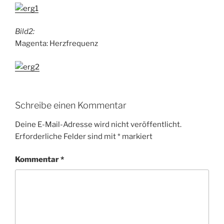
Bild2:
Magenta: Herzfrequenz
Schreibe einen Kommentar
Deine E-Mail-Adresse wird nicht veröffentlicht.
Erforderliche Felder sind mit
*
markiert
Kommentar
*