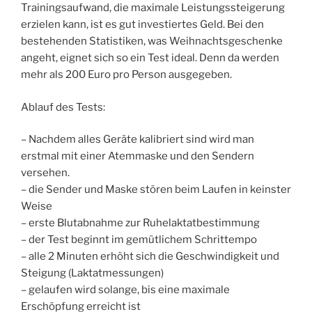
Trainingsaufwand, die maximale Leistungssteigerung
erzielen kann, ist es gut investiertes Geld. Bei den
bestehenden Statistiken, was Weihnachtsgeschenke
angeht, eignet sich so ein Test ideal. Denn da werden
mehr als 200 Euro pro Person ausgegeben.
Ablauf des Tests:
– Nachdem alles Geräte kalibriert sind wird man
erstmal mit einer Atemmaske und den Sendern
versehen.
– die Sender und Maske stören beim Laufen in keinster
Weise
– erste Blutabnahme zur Ruhelaktatbestimmung
– der Test beginnt im gemütlichem Schrittempo
– alle 2 Minuten erhöht sich die Geschwindigkeit und
Steigung (Laktatmessungen)
– gelaufen wird solange, bis eine maximale
Erschöpfung erreicht ist