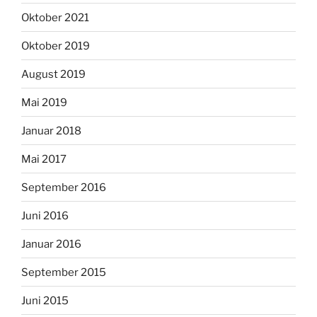
Oktober 2021
Oktober 2019
August 2019
Mai 2019
Januar 2018
Mai 2017
September 2016
Juni 2016
Januar 2016
September 2015
Juni 2015