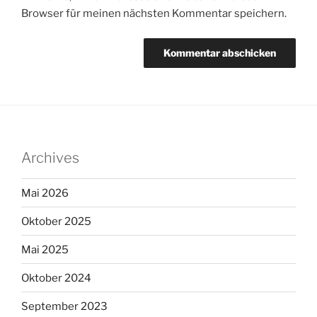
Browser für meinen nächsten Kommentar speichern.
Archives
Mai 2026
Oktober 2025
Mai 2025
Oktober 2024
September 2023