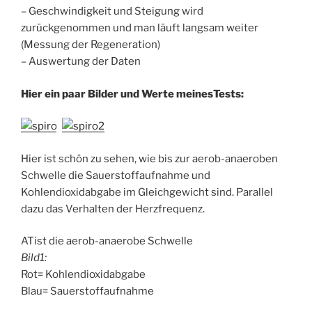
– Geschwindigkeit und Steigung wird
zurückgenommen und man läuft langsam weiter
(Messung der Regeneration)
– Auswertung der Daten
Hier ein paar Bilder und Werte meinesTests:
Hier ist schön zu sehen, wie bis zur aerob-anaeroben
Schwelle die Sauerstoffaufnahme und
Kohlendioxidabgabe im Gleichgewicht sind. Parallel
dazu das Verhalten der Herzfrequenz.
ATist die aerob-anaerobe Schwelle
Bild1:
Rot= Kohlendioxidabgabe
Blau= Sauerstoffaufnahme