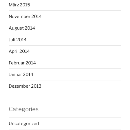
März 2015
November 2014
August 2014
Juli 2014
April 2014
Februar 2014
Januar 2014
Dezember 2013
Categories
Uncategorized